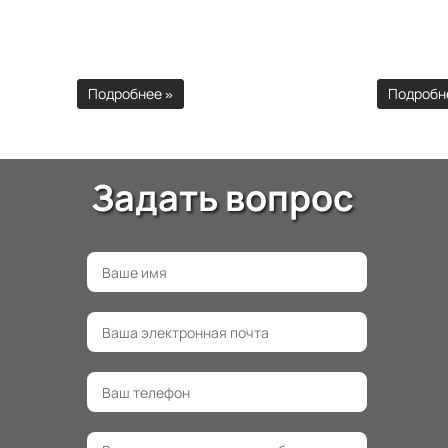
Подробнее »
Подробн
Задать вопрос