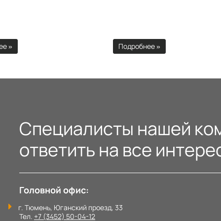
ее »
Подробнее »
Специалисты нашей ком
ответить на все интере
Головной офис:
г. Тюмень, Юганский проезд, 33
Тел.
+7 (3452) 50-04-12