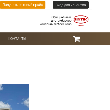
Получить оптовый прайс
Вход для клиентов
Официальный
дистрибьютор
компании Sintec Group
КОНТАКТЫ